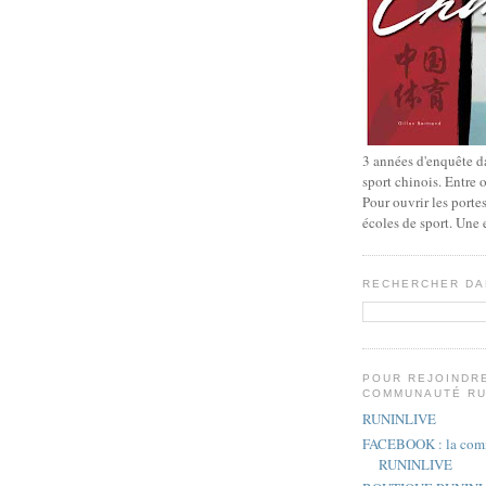
3 années d'enquête da
sport chinois. Entre 
Pour ouvrir les porte
écoles de sport. Une
RECHERCHER DA
POUR REJOINDR
COMMUNAUTÉ RU
RUNINLIVE
FACEBOOK : la com
RUNINLIVE