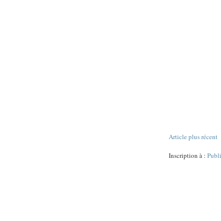
Article plus récent
Inscription à :
Publ