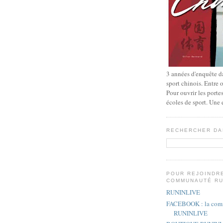
3 années d'enquête da
sport chinois. Entre 
Pour ouvrir les porte
écoles de sport. Une
RECHERCHER DA
POUR REJOINDR
COMMUNAUTÉ RU
RUNINLIVE
FACEBOOK : la com
RUNINLIVE