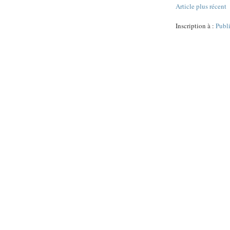
Article plus récent
Inscription à :
Publ